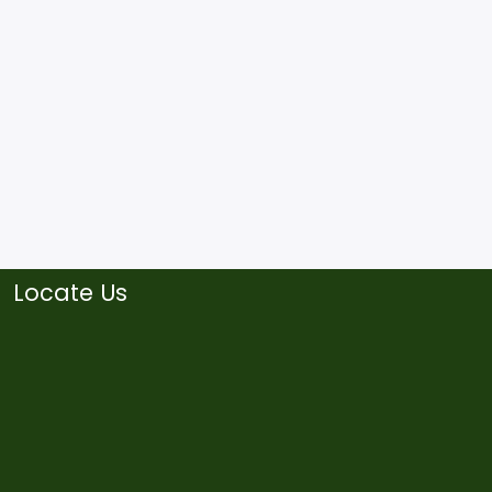
Locate Us