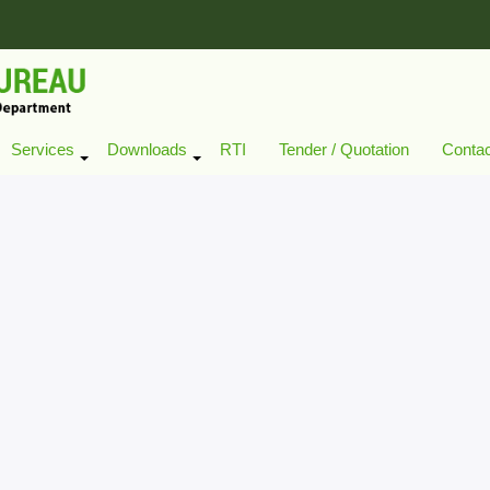
Services
Downloads
RTI
Tender / Quotation
Conta
+
+
+